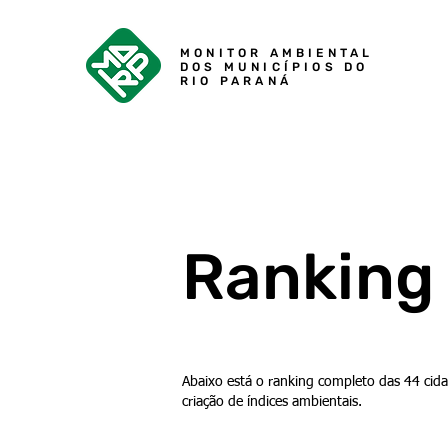
MONITOR AMBIENTAL
DOS MUNICÍPIOS DO
RIO PARANÁ
Ranking
Abaixo está o ranking completo das 44 cida
criação de índices ambientais.