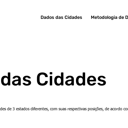
Dados das Cidades
Metodologia de 
 das Cidades
des de 3 estados diferentes, com suas respectivas posições, de acordo c