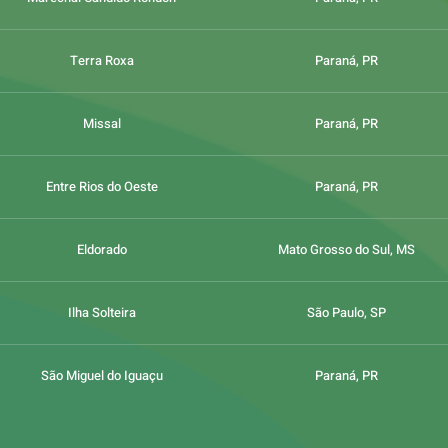
Terra Roxa
Paraná, PR
Missal
Paraná, PR
Entre Rios do Oeste
Paraná, PR
Eldorado
Mato Grosso do Sul, MS
Ilha Solteira
São Paulo, SP
São Miguel do Iguaçu
Paraná, PR