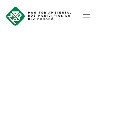
MONITOR AMBIENTAL
DOS MUNICÍPIOS DO
RIO PARANÁ