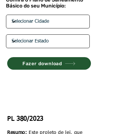
Básico do seu Município:
Fazer download
PL 380/2023
Resumo:
Este projeto de lei, que