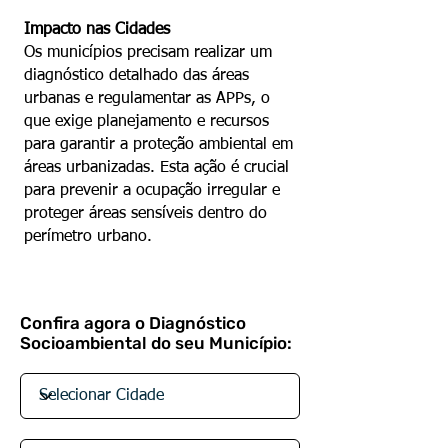
Impacto nas Cidades
Os municípios precisam realizar um
diagnóstico detalhado das áreas
urbanas e regulamentar as APPs, o
que exige planejamento e recursos
para garantir a proteção ambiental em
áreas urbanizadas. Esta ação é crucial
para prevenir a ocupação irregular e
proteger áreas sensíveis dentro do
perímetro urbano.
Confira agora o Diagnóstico
Socioambiental do seu Município: