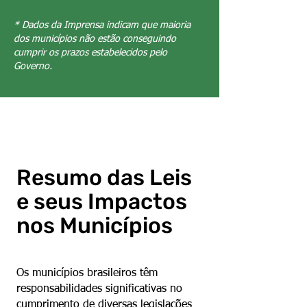
* Dados da Imprensa indicam que maioria
dos municípios não estão conseguindo
cumprir os prazos estabelecidos pelo
Governo.
Resumo das Leis
e seus Impactos
nos Municípios
Os municípios brasileiros têm
responsabilidades significativas no
cumprimento de diversas legislações