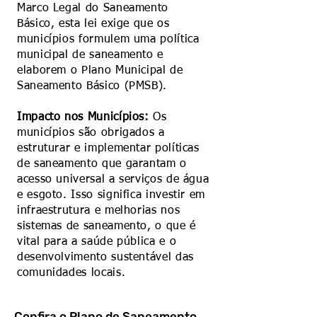
Marco Legal do Saneamento
Básico, esta lei exige que os
municípios formulem uma política
municipal de saneamento e
elaborem o Plano Municipal de
Saneamento Básico (PMSB).
Impacto nos Municípios:
Os
municípios são obrigados a
estruturar e implementar políticas
de saneamento que garantam o
acesso universal a serviços de água
e esgoto. Isso significa investir em
infraestrutura e melhorias nos
sistemas de saneamento, o que é
vital para a saúde pública e o
desenvolvimento sustentável das
comunidades locais.
Confira o Plano de Saneamento