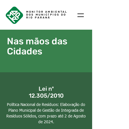
MONITOR AMBIENTAL
DOS MUNICÍPIOS DO
RIO PARANÁ
Nas mãos das
Cidades
Lei nº
12.305/2010
Política Nacional de Resíduos: Elaboração do
Plano Municipal de Gestão de Integrada de
Resíduos Sólidos, com prazo até 2 de Agosto
de 2024.