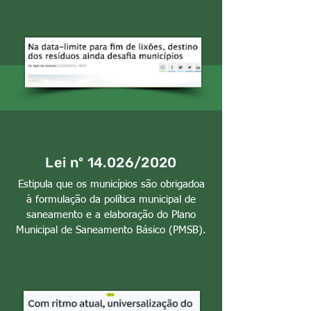
Lei nº 14.026/2020
Estipula que os municípios são obrigadoa
à formulação da política municipal de
saneamento e a elaboração do Plano
Municipal de Saneamento Básico (PMSB).