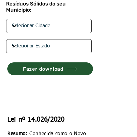
Resíduos Sólidos do seu
Município:
Fazer download
Lei nº 14.026/2020
Resumo:
Conhecida como o Novo