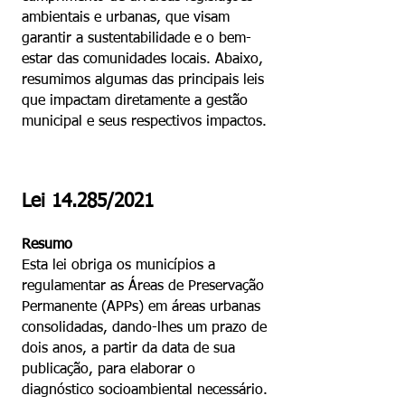
ambientais e urbanas, que visam
garantir a sustentabilidade e o bem-
estar das comunidades locais. Abaixo,
resumimos algumas das principais leis
que impactam diretamente a gestão
municipal e seus respectivos impactos.
Lei 14.285/2021
Resumo
Esta lei obriga os municípios a
regulamentar as Áreas de Preservação
Permanente (APPs) em áreas urbanas
consolidadas, dando-lhes um prazo de
dois anos, a partir da data de sua
publicação, para elaborar o
diagnóstico socioambiental necessário.