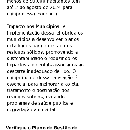
menos de 50.000 habitantes têm
até 2 de agosto de 2024 para
cumprir essa exigência.
Impacto nos Municípios
: A
implementação dessa lei obriga os
municípios a desenvolver planos
detalhados para a gestão dos
resíduos sólidos, promovendo a
sustentabilidade e reduzindo os
impactos ambientais associados ao
descarte inadequado de lixo. O
cumprimento dessa legislação é
essencial para melhorar a coleta,
tratamento e destinação dos
resíduos sólidos, evitando
problemas de saúde pública e
degradação ambiental.
Verifique o Plano de Gestão de