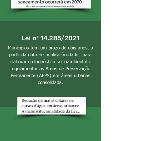
Lei nº 14.285/2021
Municípios têm um prazo de dois anos, a
partir da data de publicação da lei, para
elaborar o diagnóstico socioambiental e
regulamentar as Áreas de Preservação
Permanente (APPS) em áreas urbanas
consolidada.