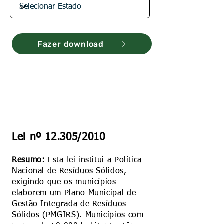
Fazer download
Lei nº 12.305/2010
Resumo:
Esta lei institui a Política
Nacional de Resíduos Sólidos,
exigindo que os municípios
elaborem um Plano Municipal de
Gestão Integrada de Resíduos
Sólidos (PMGIRS). Municípios com