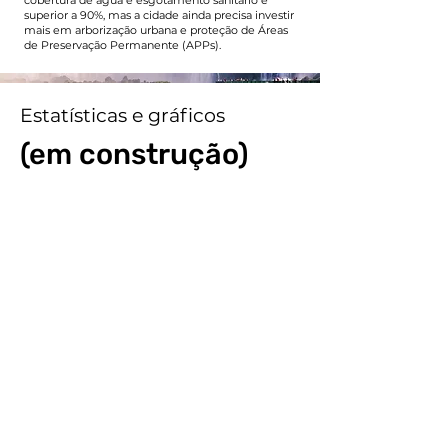
cobertura de água e esgotamento sanitário é
superior a 90%, mas a cidade ainda precisa investir
mais em arborização urbana e proteção de Áreas
de Preservação Permanente (APPs).
Estatísticas e gráficos
(em construção)