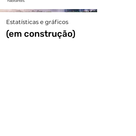
habitantes.
Estatísticas e gráficos
(em construção)