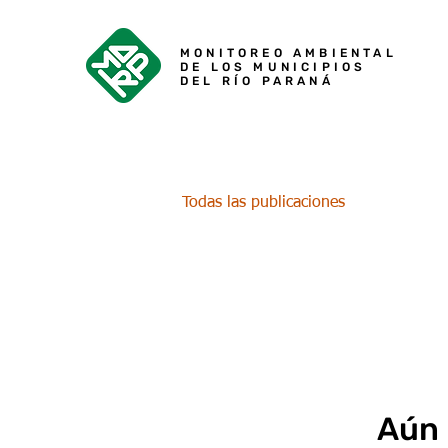
MONITOREO AMBIENTAL
DE LOS MUNICIPIOS
DEL RÍO PARANÁ
Todas las publicaciones
Aún 